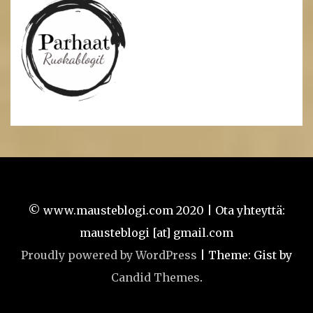
© www.mausteblogi.com 2020 | Ota yhteyttä:
mausteblogi [at] gmail.com
Proudly powered by WordPress
|
Theme: Gist by
Candid Themes
.