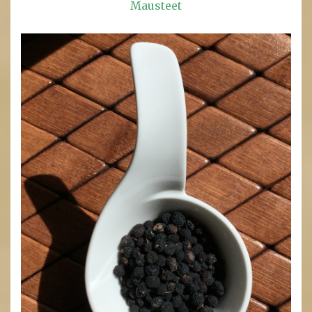
Mausteet