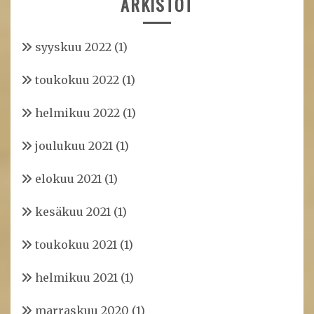
ARKISTOT
syyskuu 2022
(1)
toukokuu 2022
(1)
helmikuu 2022
(1)
joulukuu 2021
(1)
elokuu 2021
(1)
kesäkuu 2021
(1)
toukokuu 2021
(1)
helmikuu 2021
(1)
marraskuu 2020
(1)