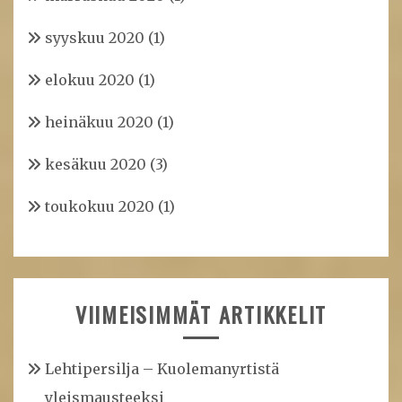
syyskuu 2020
(1)
elokuu 2020
(1)
heinäkuu 2020
(1)
kesäkuu 2020
(3)
toukokuu 2020
(1)
VIIMEISIMMÄT ARTIKKELIT
Lehtipersilja – Kuolemanyrtistä
yleismausteeksi