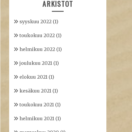
ARKISTOT
syyskuu 2022
(1)
toukokuu 2022
(1)
helmikuu 2022
(1)
joulukuu 2021
(1)
elokuu 2021
(1)
kesäkuu 2021
(1)
toukokuu 2021
(1)
helmikuu 2021
(1)