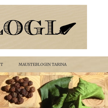
T
MAUSTEBLOGIN TARINA